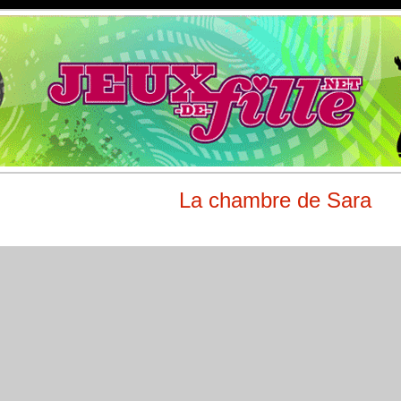
La chambre de Sara